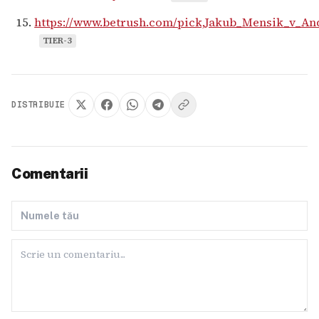
https://www.betrush.com/pick,Jakub_Mensik_v_An
TIER-3
DISTRIBUIE
Comentarii