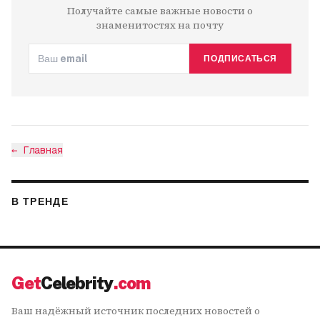
Получайте самые важные новости о
знаменитостях на почту
ПОДПИСАТЬСЯ
←
Главная
В ТРЕНДЕ
Get
Celebrity
.com
Ваш надёжный источник последних новостей о