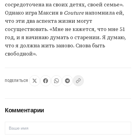
сосредоточена на своих детях, своей семье».
Однако игра Максин в
Couture
напомнила ей,
что эти два аспекта жизни могут
сосуществовать. «Мне не кажется, что мне 51
год, и я начинаю думать о старении. Я думаю,
что я должна жить заново. Снова быть
свободной».
ПОДЕЛИТЬСЯ
Комментарии