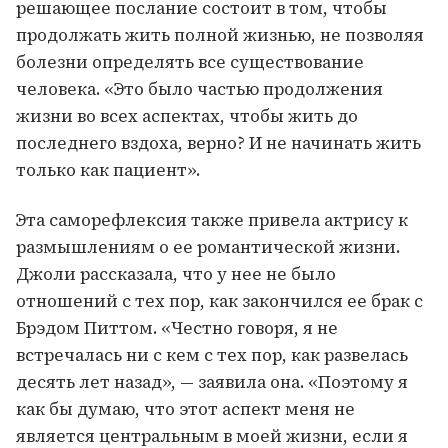
решающее послание состоит в том, чтобы
продолжать жить полной жизнью, не позволяя
болезни определять все существование
человека. «Это было частью продолжения
жизни во всех аспектах, чтобы жить до
последнего вздоха, верно? И не начинать жить
только как пациент».
Эта саморефлексия также привела актрису к
размышлениям о ее романтической жизни.
Джоли рассказала, что у нее не было
отношений с тех пор, как закончился ее брак с
Брэдом Питтом. «Честно говоря, я не
встречалась ни с кем с тех пор, как развелась
десять лет назад», — заявила она. «Поэтому я
как бы думаю, что этот аспект меня не
является центральным в моей жизни, если я