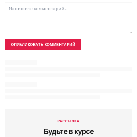
ОПУБЛИКОВАТЬ КОММЕНТАРИЙ
РАССЫЛКА
Будьте в курсе