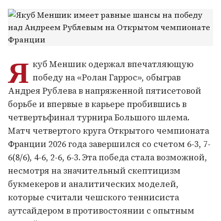
Я
куб Меншик одержал впечатляющую
победу на «Ролан Гаррос», обыграв
Андрея Рублева в напряженной пятисетовой
борьбе и впервые в карьере пробившись в
четвертьфинал турнира Большого шлема.
Матч четвертого круга Открытого чемпионата
Франции 2026 года завершился со счетом 6-3, 7-
6(8/6), 4-6, 2-6, 6-3. Эта победа стала возможной,
несмотря на значительный скептицизм
букмекеров и аналитических моделей,
которые считали чешского теннисиста
аутсайдером в противостоянии с опытным