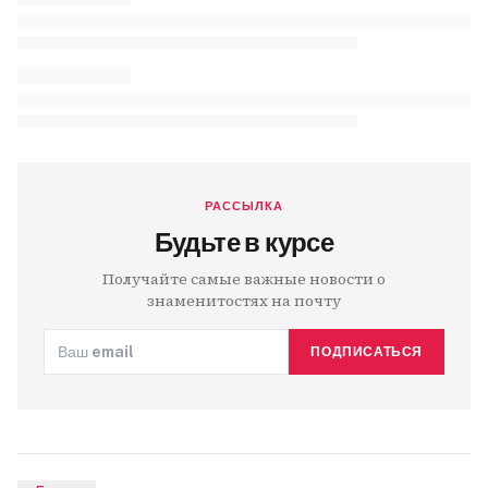
РАССЫЛКА
Будьте в курсе
Получайте самые важные новости о
знаменитостях на почту
ПОДПИСАТЬСЯ