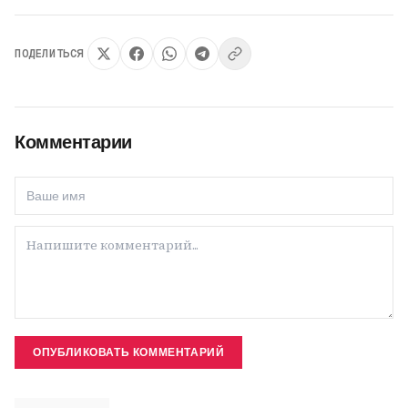
ПОДЕЛИТЬСЯ
Комментарии
ОПУБЛИКОВАТЬ КОММЕНТАРИЙ