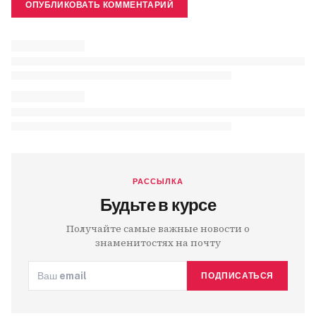
ОПУБЛИКОВАТЬ КОММЕНТАРИЙ
РАССЫЛКА
Будьте в курсе
Получайте самые важные новости о
знаменитостях на почту
ПОДПИСАТЬСЯ