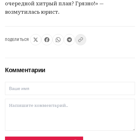
очередной хитрый план? Грязно!» —
возмутилась юрист.
ПОДЕЛИТЬСЯ
Комментарии