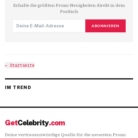
Erhalte die größten Promi-Neuigkeiten direkt in dein
Postfach
ABONNIEREN
←
Startseite
IM TREND
Get
Celebrity
.com
Deine vertrauenswürdige Quelle für die neuesten Promi-