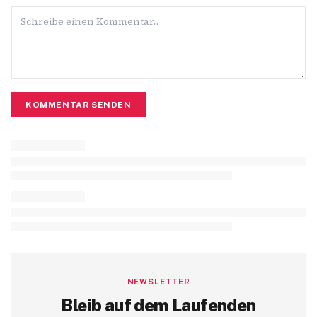
KOMMENTAR SENDEN
NEWSLETTER
Bleib auf dem Laufenden