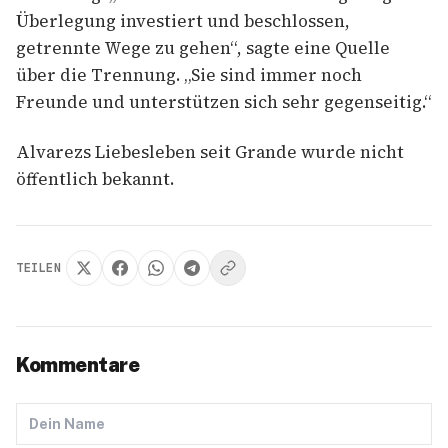
Überlegung investiert und beschlossen,
getrennte Wege zu gehen“, sagte eine Quelle
über die Trennung. „Sie sind immer noch
Freunde und unterstützen sich sehr gegenseitig.“
Alvarezs Liebesleben seit Grande wurde nicht
öffentlich bekannt.
TEILEN
Kommentare