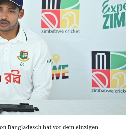
von Bangladesch hat vor dem einzigen