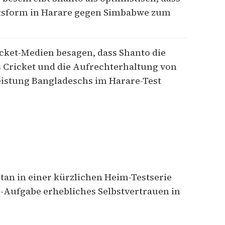
tsform in Harare gegen Simbabwe zum
icket-Medien besagen, dass Shanto die
 Cricket und die Aufrechterhaltung von
eistung Bangladeschs im Harare-Test
tan in einer kürzlichen Heim-Testserie
-Aufgabe erhebliches Selbstvertrauen in