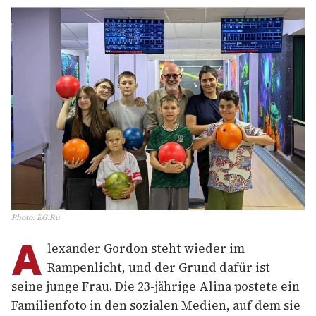
Photo
:
EG.Ru
A
lexander Gordon steht wieder im
Rampenlicht, und der Grund dafür ist
seine junge Frau. Die 23-jährige Alina postete ein
Familienfoto in den sozialen Medien, auf dem sie