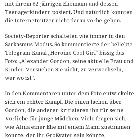
mit ihrem 62-jährigen Ehemann und dessen
Teenagerkindern posiert. Und natürlich konnten
die Internetnutzer nicht daran vorbeigehen.
Society-Reporter schalteten wie immer in den
Sarkasmus-Modus. So kommentierte der beliebte
Telegram-Kanal „Heroine Cool Girl“ bissig das
Foto: „Alexander Gordon, seine aktuelle Frau und
Kinder. Versuchen Sie nicht, zu verwechseln,
wer wo ist“.
In den Kommentaren unter dem Foto entwickelte
sich ein echter Kampf. Die einen lachen über
Gordon, die anderen kritisieren ihn für seine
Vorliebe für junge Mädchen. Viele fragen sich,
wie Alina einer Ehe mit einem Mann zustimmen
konnte, der ihr Großvater sein könnte,