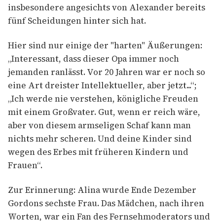
insbesondere angesichts von Alexander bereits
fünf Scheidungen hinter sich hat.
Hier sind nur einige der "harten" Äußerungen:
„Interessant, dass dieser Opa immer noch
jemanden ranlässt. Vor 20 Jahren war er noch so
eine Art dreister Intellektueller, aber jetzt...“;
„Ich werde nie verstehen, königliche Freuden
mit einem Großvater. Gut, wenn er reich wäre,
aber von diesem armseligen Schaf kann man
nichts mehr scheren. Und deine Kinder sind
wegen des Erbes mit früheren Kindern und
Frauen“.
Zur Erinnerung: Alina wurde Ende Dezember
Gordons sechste Frau. Das Mädchen, nach ihren
Worten, war ein Fan des Fernsehmoderators und