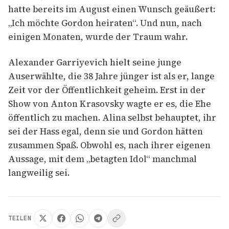
hatte bereits im August einen Wunsch geäußert:
„Ich möchte Gordon heiraten“. Und nun, nach
einigen Monaten, wurde der Traum wahr.
Alexander Garriyevich hielt seine junge
Auserwählte, die 38 Jahre jünger ist als er, lange
Zeit vor der Öffentlichkeit geheim. Erst in der
Show von Anton Krasovsky wagte er es, die Ehe
öffentlich zu machen. Alina selbst behauptet, ihr
sei der Hass egal, denn sie und Gordon hätten
zusammen Spaß. Obwohl es, nach ihrer eigenen
Aussage, mit dem „betagten Idol“ manchmal
langweilig sei.
TEILEN