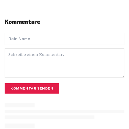
Kommentare
KOMMENTAR SENDEN