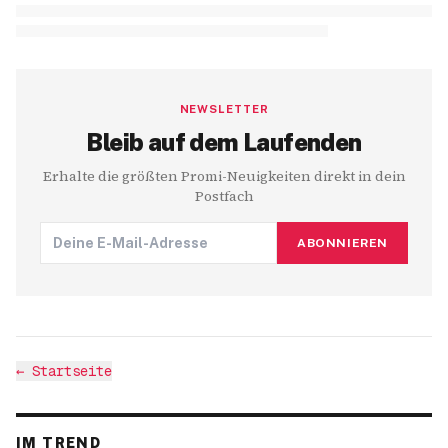
NEWSLETTER
Bleib auf dem Laufenden
Erhalte die größten Promi-Neuigkeiten direkt in dein
Postfach
ABONNIEREN
←
Startseite
IM TREND