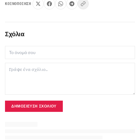
ΚΟΙΝΟΠΟΊΗΣΗ
Σχόλια
ΔΗΜΟΣΊΕΥΣΗ ΣΧΟΛΊΟΥ