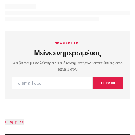
NEWSLETTER
Μείνε ενημερωμένος
Λάβε τα μεγαλύτερα νέα διασημοτήτων απευθείας στο
email σου
ΕΓΓΡΑΦΉ
←
Αρχική