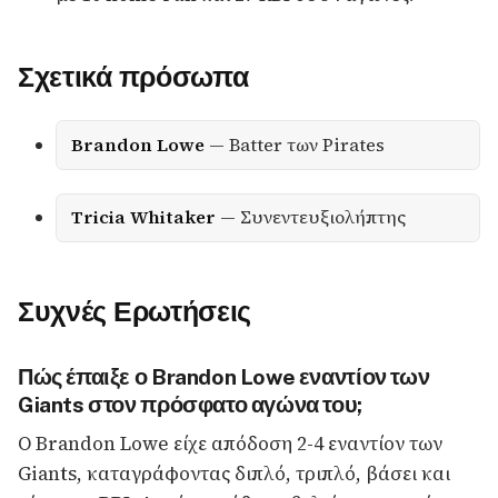
Σχετικά πρόσωπα
Brandon Lowe
— Batter των Pirates
Tricia Whitaker
— Συνεντευξιολήπτης
Συχνές Ερωτήσεις
Πώς έπαιξε ο Brandon Lowe εναντίον των
Giants στον πρόσφατο αγώνα του;
Ο Brandon Lowe είχε απόδοση 2-4 εναντίον των
Giants, καταγράφοντας διπλό, τριπλό, βάσει και