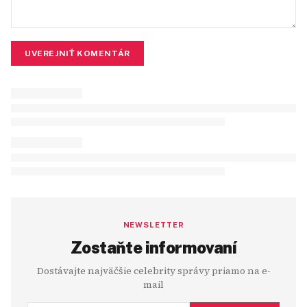
UVEREJNIŤ KOMENTÁR
NEWSLETTER
Zostaňte informovaní
Dostávajte najväčšie celebrity správy priamo na e-
mail