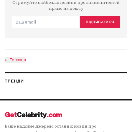
Отримуйте найбільші новини про знаменитостей
прямо на пошту
ПІДПИСАТИСЯ
←
Головна
ТРЕНДИ
Get
Celebrity
.com
Ваше надійне джерело останніх новин про