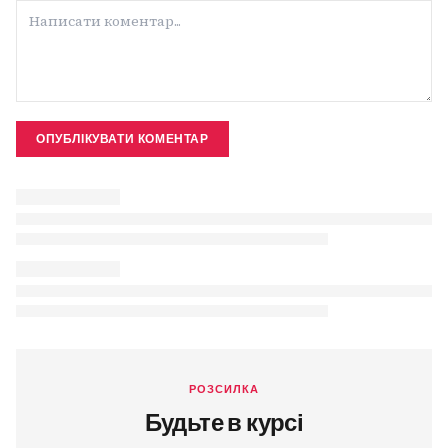
ОПУБЛІКУВАТИ КОМЕНТАР
РОЗСИЛКА
Будьте в курсі