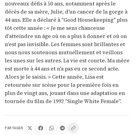
nouveaux défis à 50 ans, notamment après le
décès de sa mère, Julie, d'un cancer de la gorge à
44 ans. Elle a déclaré à "Good Housekeeping" plus
tôt cette année : « Je me sens chanceuse
d'atteindre un âge où on a plus à donner et où on
n'est pas invisible. Les femmes sont brillantes et
nous nous soutenons mutuellement et veillons
les unes sur les autres. La vie est courte. Ma mère
est morte à 44 ans et n'a pas eu ce second acte.
Alors je le saisis. » Cette année, Lisa est
retournée sur scène pour la première fois en
plus de vingt ans, jouant dans une adaptation en
tournée du film de 1992 "Single White Female".
PARTAGER