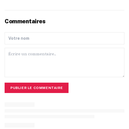
Commentaires
PUBLIER LE COMMENTAIRE