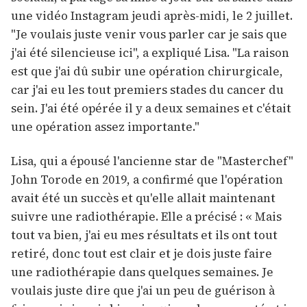
une vidéo Instagram jeudi après-midi, le 2 juillet.
"Je voulais juste venir vous parler car je sais que
j'ai été silencieuse ici", a expliqué Lisa. "La raison
est que j'ai dû subir une opération chirurgicale,
car j'ai eu les tout premiers stades du cancer du
sein. J'ai été opérée il y a deux semaines et c'était
une opération assez importante."
Lisa, qui a épousé l'ancienne star de "Masterchef"
John Torode en 2019, a confirmé que l'opération
avait été un succès et qu'elle allait maintenant
suivre une radiothérapie. Elle a précisé : « Mais
tout va bien, j'ai eu mes résultats et ils ont tout
retiré, donc tout est clair et je dois juste faire
une radiothérapie dans quelques semaines. Je
voulais juste dire que j'ai un peu de guérison à