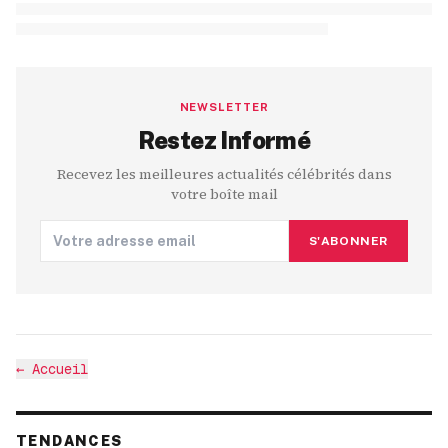
NEWSLETTER
Restez Informé
Recevez les meilleures actualités célébrités dans
votre boîte mail
S'ABONNER
←
Accueil
TENDANCES