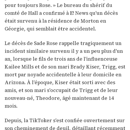
pour toujours Rose. » Le bureau du shérif du
comté de Hall a confirmé à E! News qu'un décès
était survenu à la résidence de Morton en
Géorgie, qui semblait être accidentel.
Le décès de Sade Rose rappelle tragiquement un
incident similaire survenu il y a un peu plus d'un
an, lorsque le fils de trois ans de l'influenceuse
Kailee Mills et de son mari Brady Kiser, Trigg, est
mort par noyade accidentelle à leur domicile en
Arizona. À l'époque, Kiser était sorti avec des
amis, et son mari s'occupait de Trigg et de leur
nouveau-né, Theodore, âgé maintenant de 14
mois.
Depuis, la TikToker s'est confiée ouvertement sur
son cheminement de deuil, détaillant récemment