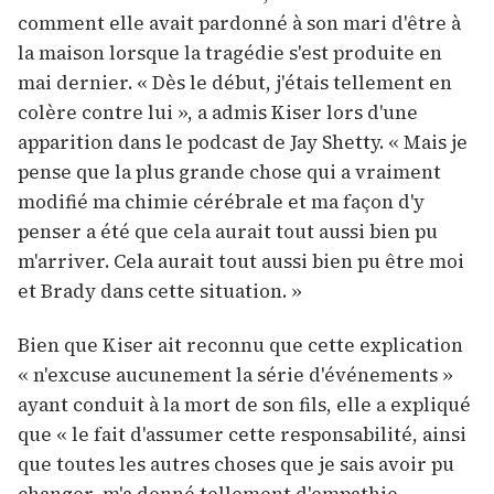
comment elle avait pardonné à son mari d'être à
la maison lorsque la tragédie s'est produite en
mai dernier. « Dès le début, j'étais tellement en
colère contre lui », a admis Kiser lors d'une
apparition dans le podcast de Jay Shetty. « Mais je
pense que la plus grande chose qui a vraiment
modifié ma chimie cérébrale et ma façon d'y
penser a été que cela aurait tout aussi bien pu
m'arriver. Cela aurait tout aussi bien pu être moi
et Brady dans cette situation. »
Bien que Kiser ait reconnu que cette explication
« n'excuse aucunement la série d'événements »
ayant conduit à la mort de son fils, elle a expliqué
que « le fait d'assumer cette responsabilité, ainsi
que toutes les autres choses que je sais avoir pu