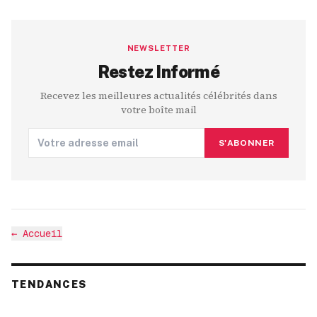
NEWSLETTER
Restez Informé
Recevez les meilleures actualités célébrités dans
votre boîte mail
S'ABONNER
←
Accueil
TENDANCES