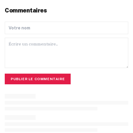
Commentaires
PUBLIER LE COMMENTAIRE