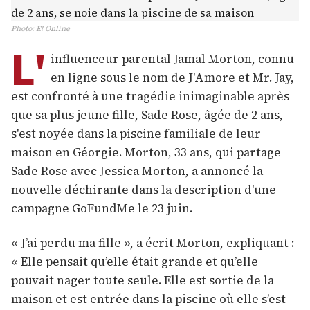
Photo
:
E! Online
L'
influenceur parental Jamal Morton, connu
en ligne sous le nom de J'Amore et Mr. Jay,
est confronté à une tragédie inimaginable après
que sa plus jeune fille, Sade Rose, âgée de 2 ans,
s'est noyée dans la piscine familiale de leur
maison en Géorgie. Morton, 33 ans, qui partage
Sade Rose avec Jessica Morton, a annoncé la
nouvelle déchirante dans la description d'une
campagne GoFundMe le 23 juin.
« J’ai perdu ma fille », a écrit Morton, expliquant :
« Elle pensait qu’elle était grande et qu’elle
pouvait nager toute seule. Elle est sortie de la
maison et est entrée dans la piscine où elle s’est