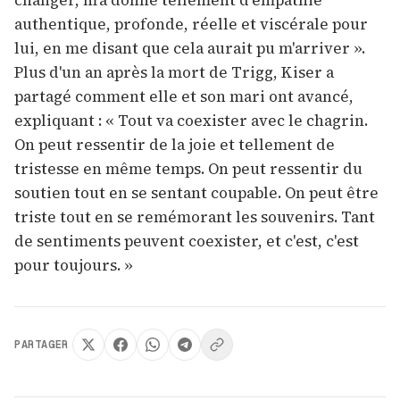
changer, m'a donné tellement d'empathie
authentique, profonde, réelle et viscérale pour
lui, en me disant que cela aurait pu m'arriver ».
Plus d'un an après la mort de Trigg, Kiser a
partagé comment elle et son mari ont avancé,
expliquant : « Tout va coexister avec le chagrin.
On peut ressentir de la joie et tellement de
tristesse en même temps. On peut ressentir du
soutien tout en se sentant coupable. On peut être
triste tout en se remémorant les souvenirs. Tant
de sentiments peuvent coexister, et c'est, c'est
pour toujours. »
PARTAGER