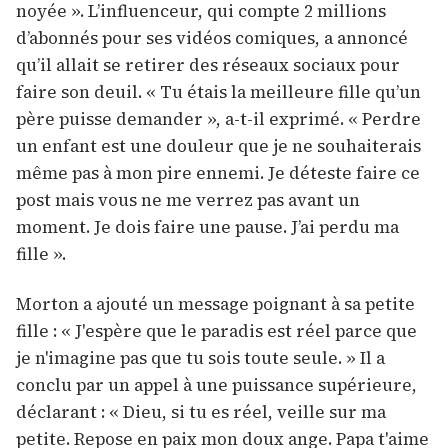
noyée ». L’influenceur, qui compte 2 millions
d’abonnés pour ses vidéos comiques, a annoncé
qu’il allait se retirer des réseaux sociaux pour
faire son deuil. « Tu étais la meilleure fille qu’un
père puisse demander », a-t-il exprimé. « Perdre
un enfant est une douleur que je ne souhaiterais
même pas à mon pire ennemi. Je déteste faire ce
post mais vous ne me verrez pas avant un
moment. Je dois faire une pause. J’ai perdu ma
fille ».
Morton a ajouté un message poignant à sa petite
fille : « J'espère que le paradis est réel parce que
je n'imagine pas que tu sois toute seule. » Il a
conclu par un appel à une puissance supérieure,
déclarant : « Dieu, si tu es réel, veille sur ma
petite. Repose en paix mon doux ange. Papa t'aime