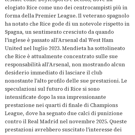
elogiato Rice come uno dei centrocampisti più in
forma della Premier League. Il veterano spagnolo
ha notato che Rice gode di un notevole rispetto in
Spagna, un sentimento cresciuto da quando
l'inglese è passato all'Arsenal dal West Ham
United nel luglio 2023. Mendieta ha sottolineato
che Rice è attualmente concentrato sulle sue
responsabilità all'Arsenal, non mostrando alcun
desiderio immediato di lasciare il club
nonostante l'alto profilo delle sue prestazioni. Le
speculazioni sul futuro di Rice si sono
intensificate dopo la sua impressionante
prestazione nei quarti di finale di Champions
League, dove ha segnato due calci di punizione
contro il Real Madrid nel novembre 2025. Queste
prestazioni avrebbero suscitato l'interesse dei