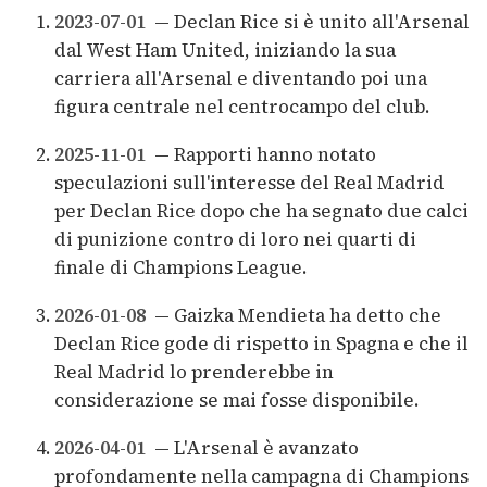
2023-07-01
— Declan Rice si è unito all'Arsenal
dal West Ham United, iniziando la sua
carriera all'Arsenal e diventando poi una
figura centrale nel centrocampo del club.
2025-11-01
— Rapporti hanno notato
speculazioni sull'interesse del Real Madrid
per Declan Rice dopo che ha segnato due calci
di punizione contro di loro nei quarti di
finale di Champions League.
2026-01-08
— Gaizka Mendieta ha detto che
Declan Rice gode di rispetto in Spagna e che il
Real Madrid lo prenderebbe in
considerazione se mai fosse disponibile.
2026-04-01
— L'Arsenal è avanzato
profondamente nella campagna di Champions