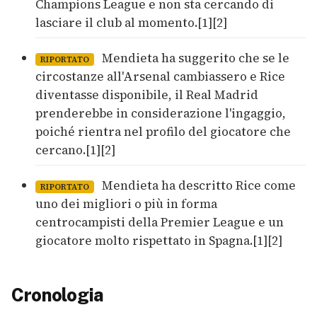
Champions League e non sta cercando di
lasciare il club al momento.[1][2]
Mendieta ha suggerito che se le
RIPORTATO
circostanze all'Arsenal cambiassero e Rice
diventasse disponibile, il Real Madrid
prenderebbe in considerazione l'ingaggio,
poiché rientra nel profilo del giocatore che
cercano.[1][2]
Mendieta ha descritto Rice come
RIPORTATO
uno dei migliori o più in forma
centrocampisti della Premier League e un
giocatore molto rispettato in Spagna.[1][2]
Cronologia