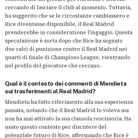
cercando di lasciare il club al momento. Tuttavia,
ha suggerito che se le circostanze cambiassero e
Rice diventasse disponibile, il Real Madrid
prenderebbe in considerazione l'ingaggio. Questa
speculazione è sorta dopo che Rice ha segnato
due calci di punizione contro il Real Madrid nei
quarti di finale di Champions League, rientrando
nel profilo del giocatore che cercano.
Qual è il contesto dei commenti di Mendieta
sui trasferimenti al Real Madrid?
Mendieta ha fatto riferimento alla sua esperienza
passata, notando che il Real Madrid lo voleva ma
non ha mai attivato la sua clausola rescissoria. Ha
usato questo contesto per discutere del
potenziale futuro di Rice, affermando che Rice è