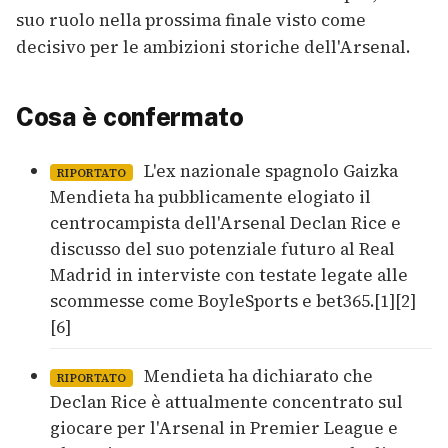
suo ruolo nella prossima finale visto come
decisivo per le ambizioni storiche dell'Arsenal.
Cosa è confermato
L'ex nazionale spagnolo Gaizka
RIPORTATO
Mendieta ha pubblicamente elogiato il
centrocampista dell'Arsenal Declan Rice e
discusso del suo potenziale futuro al Real
Madrid in interviste con testate legate alle
scommesse come BoyleSports e bet365.[1][2]
[6]
Mendieta ha dichiarato che
RIPORTATO
Declan Rice è attualmente concentrato sul
giocare per l'Arsenal in Premier League e