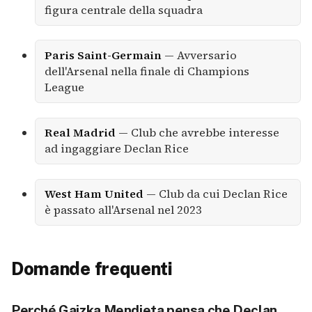
figura centrale della squadra
Paris Saint-Germain
— Avversario
dell'Arsenal nella finale di Champions
League
Real Madrid
— Club che avrebbe interesse
ad ingaggiare Declan Rice
West Ham United
— Club da cui Declan Rice
è passato all'Arsenal nel 2023
Domande frequenti
Perché Gaizka Mendieta pensa che Declan