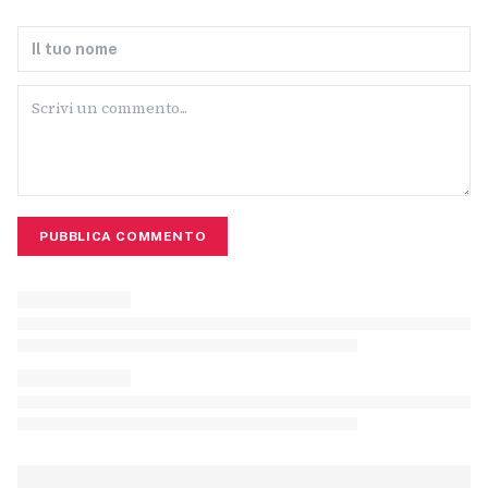
PUBBLICA COMMENTO