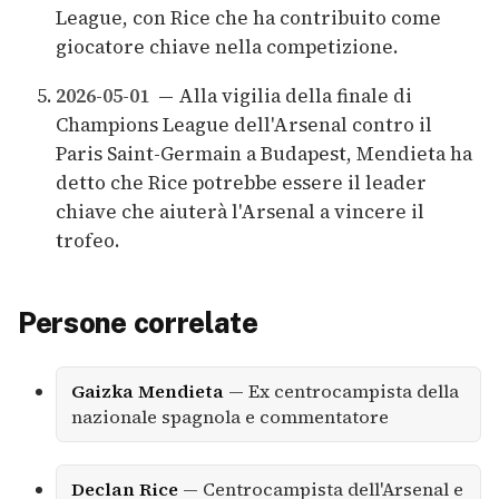
League, con Rice che ha contribuito come
giocatore chiave nella competizione.
2026-05-01
— Alla vigilia della finale di
Champions League dell'Arsenal contro il
Paris Saint-Germain a Budapest, Mendieta ha
detto che Rice potrebbe essere il leader
chiave che aiuterà l'Arsenal a vincere il
trofeo.
Persone correlate
Gaizka Mendieta
— Ex centrocampista della
nazionale spagnola e commentatore
Declan Rice
— Centrocampista dell'Arsenal e