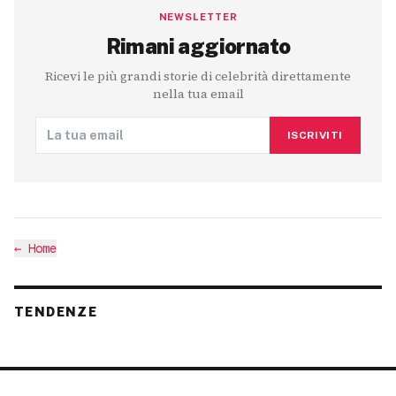
NEWSLETTER
Rimani aggiornato
Ricevi le più grandi storie di celebrità direttamente
nella tua email
ISCRIVITI
←
Home
TENDENZE