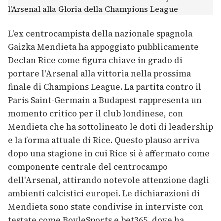
L'ex centrocampista della nazionale spagnola
Gaizka Mendieta ha appoggiato pubblicamente
Declan Rice come figura chiave in grado di
portare l'Arsenal alla vittoria nella prossima
finale di Champions League. La partita contro il
Paris Saint-Germain a Budapest rappresenta un
momento critico per il club londinese, con
Mendieta che ha sottolineato le doti di leadership
e la forma attuale di Rice. Questo plauso arriva
dopo una stagione in cui Rice si è affermato come
componente centrale del centrocampo
dell'Arsenal, attirando notevole attenzione dagli
ambienti calcistici europei. Le dichiarazioni di
Mendieta sono state condivise in interviste con
testate come BoyleSports e bet365, dove ha