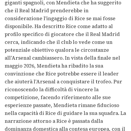
giganti spagnoli, con Mendieta che ha suggerito
che il Real Madrid prenderebbe in
considerazione l'ingaggio di Rice se mai fosse
disponibile. Ha descritto Rice come adatto al
profilo specifico di giocatore che il Real Madrid
cerca, indicando che il club lo vede come un
potenziale obiettivo qualora le circostanze
all'Arsenal cambiassero. In vista della finale nel
maggio 2026, Mendieta ha ribadito la sua
convinzione che Rice potrebbe essere il leader
che aiuterà l'Arsenal a conquistare il trofeo. Pur
riconoscendo la difficoltà di vincere la
competizione, facendo riferimento alle sue
esperienze passate, Mendieta rimane fiducioso
nella capacità di Rice di guidare la sua squadra. La
narrazione attorno a Rice è passata dalla
dominanza domestica alla contesa europea, con il