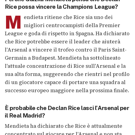
Rice possa vincere la Champions League?
M
endieta ritiene che Rice sia uno dei
migliori centrocampisti della Premier
League e goda di rispetto in Spagna. Ha dichiarato
che Rice potrebbe essere il leader che aiuterà
l'Arsenal a vincere il trofeo contro il Paris Saint-
Germain a Budapest. Mendieta ha sottolineato
l'attuale concentrazione di Rice sull'Arsenal e la
sua alta forma, suggerendo che rientri nel profilo
di un giocatore capace di portare una squadra al
successo europeo maggiore nella prossima finale.
È probabile che Declan Rice lasci l'Arsenal per
il Real Madrid?
Mendieta ha dichiarato che Rice è attualmente
concentrato sul giocare per l'Arsenal e non sta