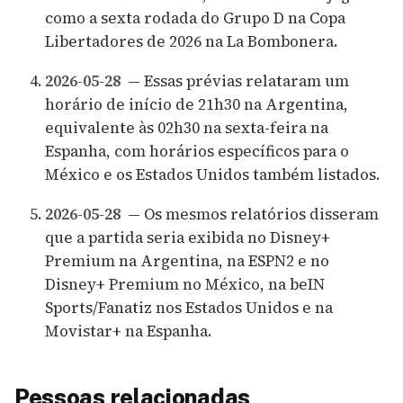
como a sexta rodada do Grupo D na Copa
Libertadores de 2026 na La Bombonera.
2026-05-28
— Essas prévias relataram um
horário de início de 21h30 na Argentina,
equivalente às 02h30 na sexta-feira na
Espanha, com horários específicos para o
México e os Estados Unidos também listados.
2026-05-28
— Os mesmos relatórios disseram
que a partida seria exibida no Disney+
Premium na Argentina, na ESPN2 e no
Disney+ Premium no México, na beIN
Sports/Fanatiz nos Estados Unidos e na
Movistar+ na Espanha.
Pessoas relacionadas