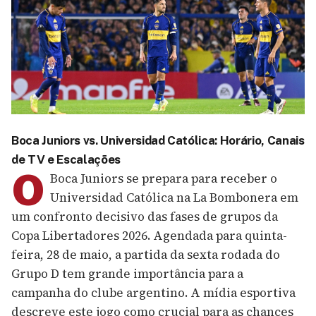
Boca Juniors vs. Universidad Católica: Horário, Canais
de TV e Escalações
O
Boca Juniors se prepara para receber o
Universidad Católica na La Bombonera em
um confronto decisivo das fases de grupos da
Copa Libertadores 2026. Agendada para quinta-
feira, 28 de maio, a partida da sexta rodada do
Grupo D tem grande importância para a
campanha do clube argentino. A mídia esportiva
descreve este jogo como crucial para as chances