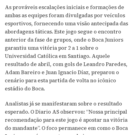
As prováveis escalações iniciais e formações de
ambas as equipes foram divulgadas por veículos
esportivos, fornecendo uma visão antecipada das
abordagens táticas. Este jogo segue o encontro
anterior da fase de grupos, onde o Boca Juniors
garantiu uma vitória por 2 a 1 sobre o
Universidad Católica em Santiago. Aquele
resultado de abril, com gols de Leandro Paredes,
Adam Bareiro e Juan Ignacio Díaz, preparou o
cenário para esta partida de volta no icônico
estádio do Boca.
Analistas já se manifestaram sobre o resultado
esperado. O Diario AS observou: “Nossa principal
recomendação para este jogo é apostar na vitória
do mandante”. O foco permanece em como o Boca