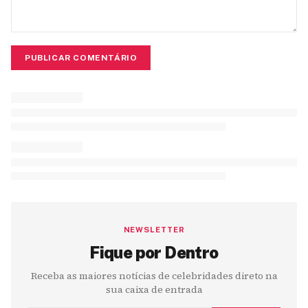
PUBLICAR COMENTÁRIO
NEWSLETTER
Fique por Dentro
Receba as maiores notícias de celebridades direto na
sua caixa de entrada