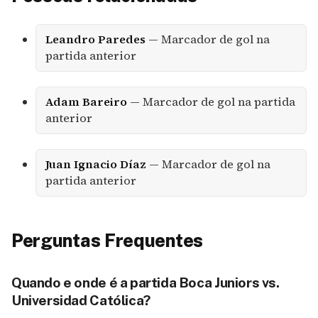
Leandro Paredes
— Marcador de gol na
partida anterior
Adam Bareiro
— Marcador de gol na partida
anterior
Juan Ignacio Díaz
— Marcador de gol na
partida anterior
Perguntas Frequentes
Quando e onde é a partida Boca Juniors vs.
Universidad Católica?