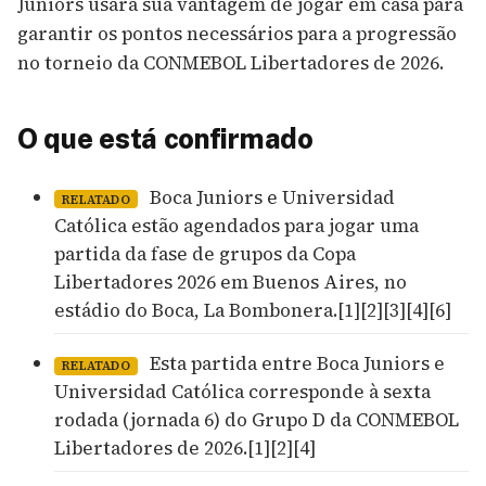
Juniors usará sua vantagem de jogar em casa para
garantir os pontos necessários para a progressão
no torneio da CONMEBOL Libertadores de 2026.
O que está confirmado
Boca Juniors e Universidad
RELATADO
Católica estão agendados para jogar uma
partida da fase de grupos da Copa
Libertadores 2026 em Buenos Aires, no
estádio do Boca, La Bombonera.[1][2][3][4][6]
Esta partida entre Boca Juniors e
RELATADO
Universidad Católica corresponde à sexta
rodada (jornada 6) do Grupo D da CONMEBOL
Libertadores de 2026.[1][2][4]