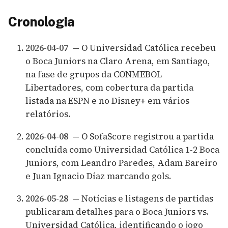
Cronologia
2026-04-07
— O Universidad Católica recebeu
o Boca Juniors na Claro Arena, em Santiago,
na fase de grupos da CONMEBOL
Libertadores, com cobertura da partida
listada na ESPN e no Disney+ em vários
relatórios.
2026-04-08
— O SofaScore registrou a partida
concluída como Universidad Católica 1-2 Boca
Juniors, com Leandro Paredes, Adam Bareiro
e Juan Ignacio Díaz marcando gols.
2026-05-28
— Notícias e listagens de partidas
publicaram detalhes para o Boca Juniors vs.
Universidad Católica, identificando o jogo