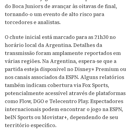
do Boca Juniors de avançar às oitavas de final,
tornando-o um evento de alto risco para
torcedores e analistas.
O chute inicial está marcado para as 21h30 no
horário local da Argentina. Detalhes da
transmissão foram amplamente reportados em
várias regiões. Na Argentina, espera-se que a
partida esteja disponível no Disney+ Premium ou
nos canais associados da ESPN. Alguns relatórios
também indicam cobertura via Fox Sports,
potencialmente acessível através de plataformas
como Flow, DGO e Telecentro Play. Espectadores
internacionais podem encontrar o jogo na ESPN,
beIN Sports ou Movistar+, dependendo de seu
território específico.