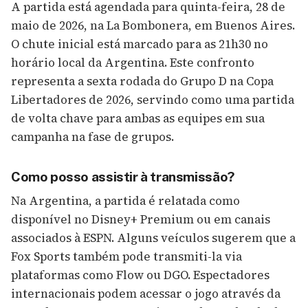
A partida está agendada para quinta-feira, 28 de
maio de 2026, na La Bombonera, em Buenos Aires.
O chute inicial está marcado para as 21h30 no
horário local da Argentina. Este confronto
representa a sexta rodada do Grupo D na Copa
Libertadores de 2026, servindo como uma partida
de volta chave para ambas as equipes em sua
campanha na fase de grupos.
Como posso assistir à transmissão?
Na Argentina, a partida é relatada como
disponível no Disney+ Premium ou em canais
associados à ESPN. Alguns veículos sugerem que a
Fox Sports também pode transmiti-la via
plataformas como Flow ou DGO. Espectadores
internacionais podem acessar o jogo através da