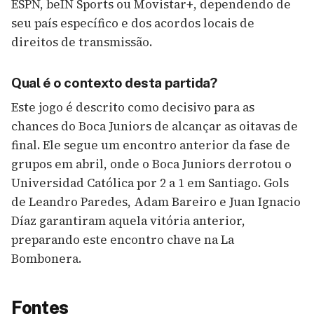
ESPN, beIN Sports ou Movistar+, dependendo de
seu país específico e dos acordos locais de
direitos de transmissão.
Qual é o contexto desta partida?
Este jogo é descrito como decisivo para as
chances do Boca Juniors de alcançar as oitavas de
final. Ele segue um encontro anterior da fase de
grupos em abril, onde o Boca Juniors derrotou o
Universidad Católica por 2 a 1 em Santiago. Gols
de Leandro Paredes, Adam Bareiro e Juan Ignacio
Díaz garantiram aquela vitória anterior,
preparando este encontro chave na La
Bombonera.
Fontes