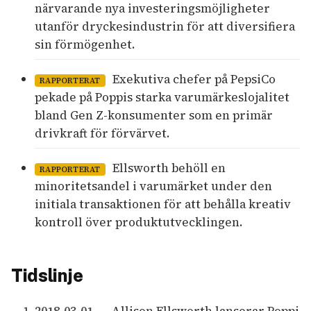
närvarande nya investeringsmöjligheter
utanför dryckesindustrin för att diversifiera
sin förmögenhet.
Exekutiva chefer på PepsiCo
RAPPORTERAT
pekade på Poppis starka varumärkeslojalitet
bland Gen Z-konsumenter som en primär
drivkraft för förvärvet.
Ellsworth behöll en
RAPPORTERAT
minoritetsandel i varumärket under den
initiala transaktionen för att behålla kreativ
kontroll över produktutvecklingen.
Tidslinje