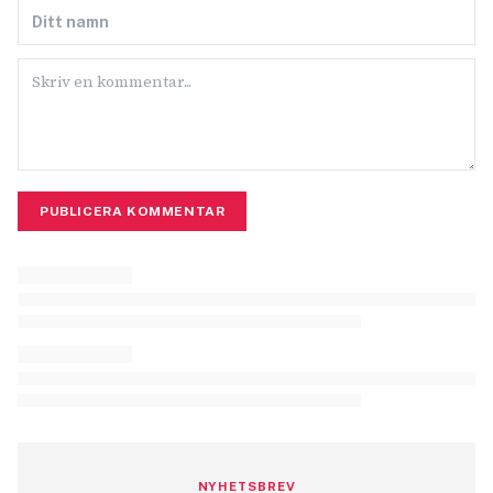
PUBLICERA KOMMENTAR
NYHETSBREV