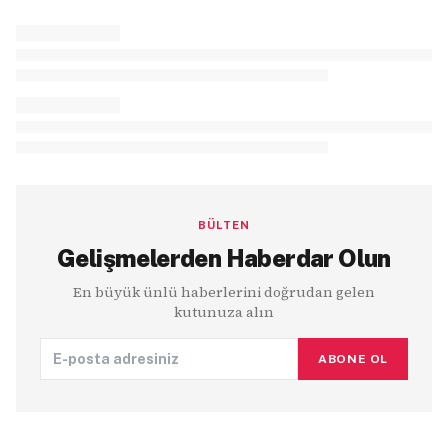
BÜLTEN
Gelişmelerden Haberdar Olun
En büyük ünlü haberlerini doğrudan gelen
kutunuza alın
ABONE OL