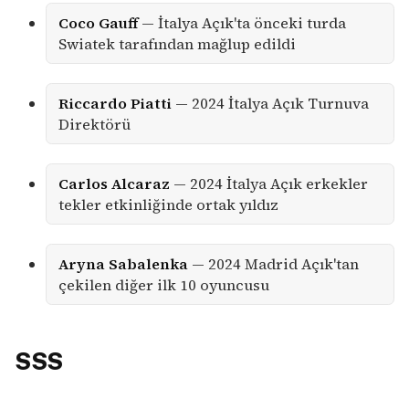
Coco Gauff
— İtalya Açık'ta önceki turda
Swiatek tarafından mağlup edildi
Riccardo Piatti
— 2024 İtalya Açık Turnuva
Direktörü
Carlos Alcaraz
— 2024 İtalya Açık erkekler
tekler etkinliğinde ortak yıldız
Aryna Sabalenka
— 2024 Madrid Açık'tan
çekilen diğer ilk 10 oyuncusu
SSS