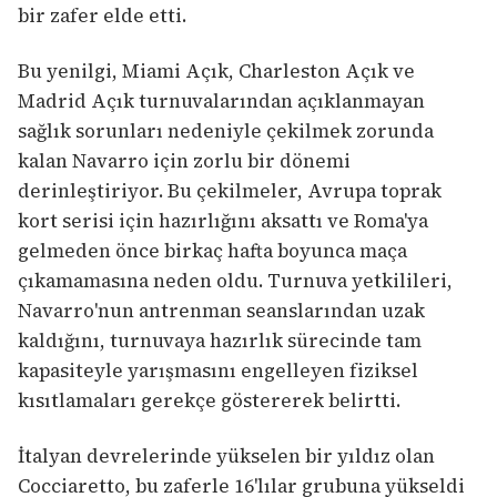
bir zafer elde etti.
Bu yenilgi, Miami Açık, Charleston Açık ve
Madrid Açık turnuvalarından açıklanmayan
sağlık sorunları nedeniyle çekilmek zorunda
kalan Navarro için zorlu bir dönemi
derinleştiriyor. Bu çekilmeler, Avrupa toprak
kort serisi için hazırlığını aksattı ve Roma'ya
gelmeden önce birkaç hafta boyunca maça
çıkamamasına neden oldu. Turnuva yetkilileri,
Navarro'nun antrenman seanslarından uzak
kaldığını, turnuvaya hazırlık sürecinde tam
kapasiteyle yarışmasını engelleyen fiziksel
kısıtlamaları gerekçe göstererek belirtti.
İtalyan devrelerinde yükselen bir yıldız olan
Cocciaretto, bu zaferle 16'lılar grubuna yükseldi