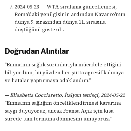
2024-05-23
— WTA sıralama güncellemesi,
Roma'daki yenilgisinin ardından Navarro'nun
dünya 9. sırasından dünya 11. sırasına
düştüğünü gösterdi.
Doğrudan Alıntılar
"Emma'nın sağlık sorunlarıyla mücadele ettiğini
biliyordum, bu yüzden her şutta agresif kalmaya
ve hatalar yaptırmaya odaklandım."
— Elisabetta Cocciaretto, İtalyan tenisçi, 2024-05-22
"Emma'nın sağlığını önceliklendirmesi kararına
saygı duyuyoruz, ancak Fransa Açık için kısa
sürede tam formuna dönmesini umuyoruz."