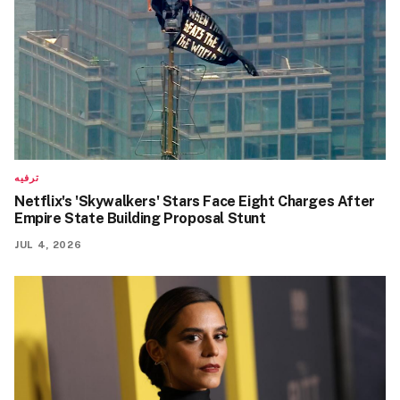
ترفيه
Netflix's 'Skywalkers' Stars Face Eight Charges After
Empire State Building Proposal Stunt
JUL 4, 2026