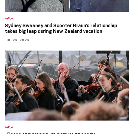
ترفيه
Sydney Sweeney and Scooter Braun’s relationship
takes big leap during New Zealand vacation
JUL 26, 2026
ترفيه