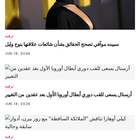
ترفيه
سبیده موآفي تصحح الحقائق بشأن شائعات علاقتها بنوح وايل
JUN 18, 2026
ترفيه
أرسنال يسعى للقب دوري أبطال أوروبا الأول بعد عقدين من التغيير
JUN 18, 2026
ترفيه