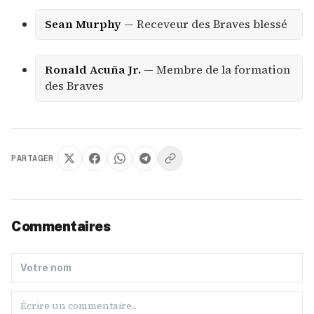
Sean Murphy
— Receveur des Braves blessé
Ronald Acuña Jr.
— Membre de la formation
des Braves
PARTAGER
Commentaires