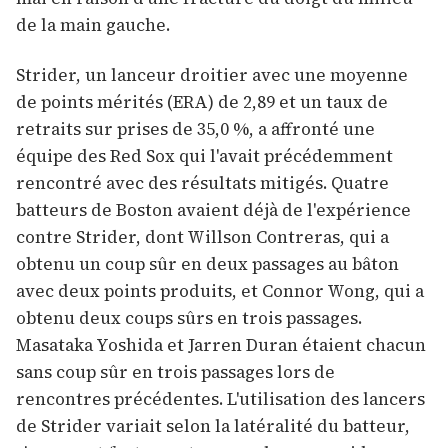
de la main gauche.
Strider, un lanceur droitier avec une moyenne
de points mérités (ERA) de 2,89 et un taux de
retraits sur prises de 35,0 %, a affronté une
équipe des Red Sox qui l'avait précédemment
rencontré avec des résultats mitigés. Quatre
batteurs de Boston avaient déjà de l'expérience
contre Strider, dont Willson Contreras, qui a
obtenu un coup sûr en deux passages au bâton
avec deux points produits, et Connor Wong, qui a
obtenu deux coups sûrs en trois passages.
Masataka Yoshida et Jarren Duran étaient chacun
sans coup sûr en trois passages lors de
rencontres précédentes. L'utilisation des lancers
de Strider variait selon la latéralité du batteur,