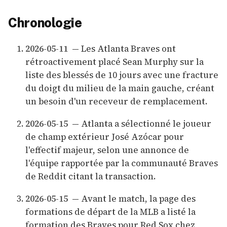
Chronologie
2026-05-11
— Les Atlanta Braves ont
rétroactivement placé Sean Murphy sur la
liste des blessés de 10 jours avec une fracture
du doigt du milieu de la main gauche, créant
un besoin d'un receveur de remplacement.
2026-05-15
— Atlanta a sélectionné le joueur
de champ extérieur José Azócar pour
l'effectif majeur, selon une annonce de
l'équipe rapportée par la communauté Braves
de Reddit citant la transaction.
2026-05-15
— Avant le match, la page des
formations de départ de la MLB a listé la
formation des Braves pour Red Sox chez