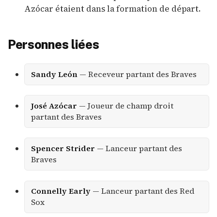
Azócar étaient dans la formation de départ.
Personnes liées
Sandy León
— Receveur partant des Braves
José Azócar
— Joueur de champ droit
partant des Braves
Spencer Strider
— Lanceur partant des
Braves
Connelly Early
— Lanceur partant des Red
Sox