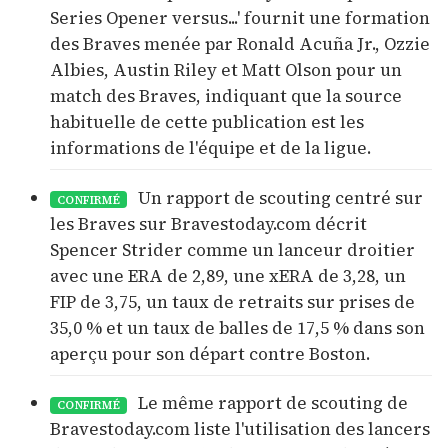
Series Opener versus...' fournit une formation
des Braves menée par Ronald Acuña Jr., Ozzie
Albies, Austin Riley et Matt Olson pour un
match des Braves, indiquant que la source
habituelle de cette publication est les
informations de l'équipe et de la ligue.
Un rapport de scouting centré sur
CONFIRMÉ
les Braves sur Bravestoday.com décrit
Spencer Strider comme un lanceur droitier
avec une ERA de 2,89, une xERA de 3,28, un
FIP de 3,75, un taux de retraits sur prises de
35,0 % et un taux de balles de 17,5 % dans son
aperçu pour son départ contre Boston.
Le même rapport de scouting de
CONFIRMÉ
Bravestoday.com liste l'utilisation des lancers