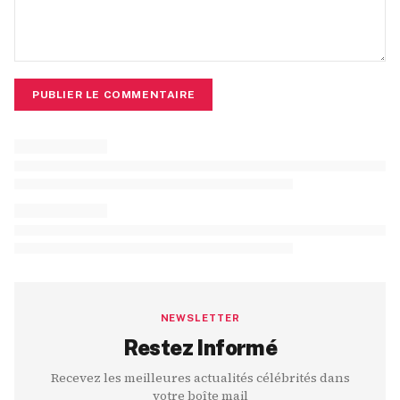
PUBLIER LE COMMENTAIRE
NEWSLETTER
Restez Informé
Recevez les meilleures actualités célébrités dans
votre boîte mail