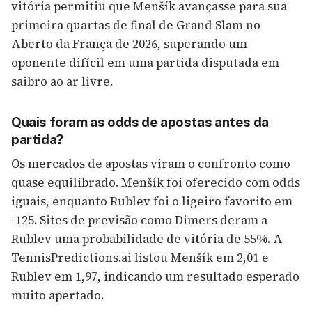
vitória permitiu que Menšík avançasse para sua
primeira quartas de final de Grand Slam no
Aberto da França de 2026, superando um
oponente difícil em uma partida disputada em
saibro ao ar livre.
Quais foram as odds de apostas antes da
partida?
Os mercados de apostas viram o confronto como
quase equilibrado. Menšík foi oferecido com odds
iguais, enquanto Rublev foi o ligeiro favorito em
-125. Sites de previsão como Dimers deram a
Rublev uma probabilidade de vitória de 55%. A
TennisPredictions.ai listou Menšík em 2,01 e
Rublev em 1,97, indicando um resultado esperado
muito apertado.