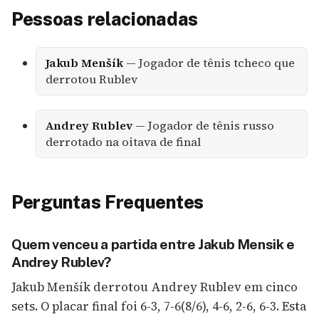
Pessoas relacionadas
Jakub Menšík
— Jogador de tênis tcheco que
derrotou Rublev
Andrey Rublev
— Jogador de tênis russo
derrotado na oitava de final
Perguntas Frequentes
Quem venceu a partida entre Jakub Mensik e
Andrey Rublev?
Jakub Menšík derrotou Andrey Rublev em cinco
sets. O placar final foi 6-3, 7-6(8/6), 4-6, 2-6, 6-3. Esta