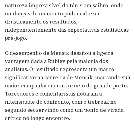
natureza imprevisível do tênis em saibro, onde
mudanças de momento podem alterar
drasticamente os resultados,
independentemente das expectativas estatísticas
pré-jogo.
O desempenho de Mensik desafiou a ligeira
vantagem dada a Rublev pela maioria dos
analistas. O resultado representa um marco
significativo na carreira de Menšík, marcando sua
maior campanha em um torneio de grande porte.
Torcedores e comentaristas notaram a
intensidade do confronto, com o tiebreak no
segundo set servindo como um ponto de virada
crítico no longo encontro.