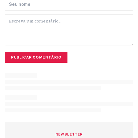
PUBLICAR COMENTÁRIO
NEWSLETTER