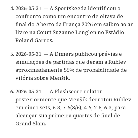
2026-05-31
— A Sportskeeda identificou o
confronto como um encontro de oitava de
final do Aberto da França 2026 em saibro ao ar
livre na Court Suzanne Lenglen no Estádio
Roland Garros.
2026-05-31
— A Dimers publicou prévias e
simulações de partidas que deram a Rublev
aproximadamente 55% de probabilidade de
vitória sobre Menšik.
2026-05-31
— A Flashscore relatou
posteriormente que Menšik derrotou Rublev
em cinco sets, 6-3, 7-6(8/6), 4-6, 2-6, 6-3, para
alcançar sua primeira quartas de final de
Grand Slam.