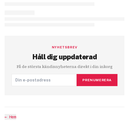
NYHETSBREV
Håll dig uppdaterad
Få de största kändisnyheterna direkt i din inkorg
PRENUMERERA
←
Hem