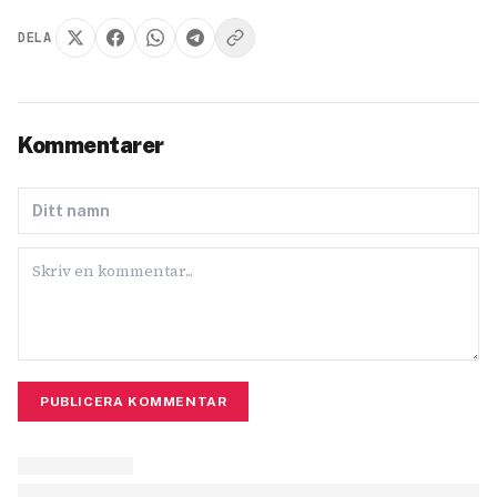
DELA
Kommentarer
PUBLICERA KOMMENTAR