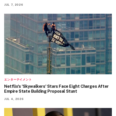
JUL 7, 2026
エンターテイメント
Netflix's 'Skywalkers' Stars Face Eight Charges After
Empire State Building Proposal Stunt
JUL 4, 2026