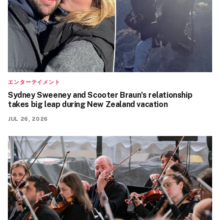
エンターテイメント
Sydney Sweeney and Scooter Braun’s relationship
takes big leap during New Zealand vacation
JUL 26, 2026