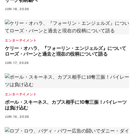
リーグ初制覇へ
JUN 18, 2026
エンターテイメント
ケリー・オハラ、『フォーリン・エンジェルズ』について
ローズ・バーンと過去と現在の役柄について語る
JUN 17, 2026
エンターテイメント
ポール・スキーネス、カブス相手に10奪三振！パイレーツ
は負け込む
JUN 16, 2026