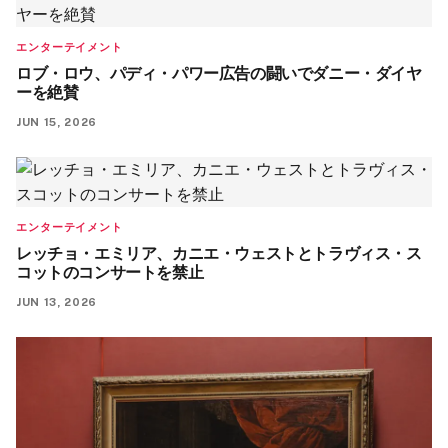
エンターテイメント
ロブ・ロウ、パディ・パワー広告の闘いでダニー・ダイヤ
ーを絶賛
JUN 15, 2026
エンターテイメント
レッチョ・エミリア、カニエ・ウェストとトラヴィス・ス
コットのコンサートを禁止
JUN 13, 2026