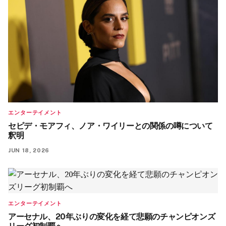
エンターテイメント
セピデ・モアフィ、ノア・ワイリーとの関係の噂について
釈明
JUN 18, 2026
エンターテイメント
アーセナル、20年ぶりの変化を経て悲願のチャンピオンズ