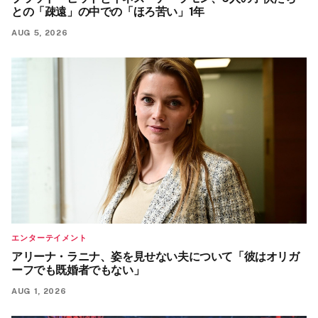
との「疎遠」の中での「ほろ苦い」1年
AUG 5, 2026
エンターテイメント
アリーナ・ラニナ、姿を見せない夫について「彼はオリガ
ーフでも既婚者でもない」
AUG 1, 2026