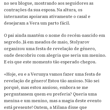
no seu blogue, mostrando aos seguidores as
contrações da sua esposa. Na altura, os
internautas apoiaram ativamente o casal e
desejaram a Vera um parto fácil.
O pai ainda mantém o nome do recém-nascido em
segredo. Já em meados de maio, Stolyarov
organizou uma festa de revelação de género,
onde descobriu com alegria que seria um menino.
E eis que este momento tão esperado chegou.
«Hoje, eu e a Verunya vamos fazer uma festa de
revelação de género! Estou tão ansioso. Não sei
porquê, mas estou ansioso, embora se me
perguntassem quem eu preferia? Queria uma
menina e um menino, mas a magia deste evento
está presente! Ontem, a Milana disse que