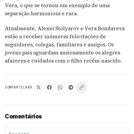
Vera, o que se tornou um exemplo de uma
separação harmoniosa e rara.
Atualmente, Alexei Stolyarov e Vera Bondareva
estão a receber inúmeras felicitações de
seguidores, colegas, familiares e amigos. Os
jovens pais aguardam ansiosamente os alegres
afazeres e cuidados com o filho recém-nascido.
COMPARTILHAR
Comentários