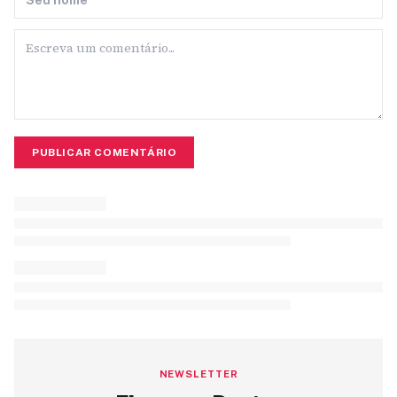
PUBLICAR COMENTÁRIO
NEWSLETTER